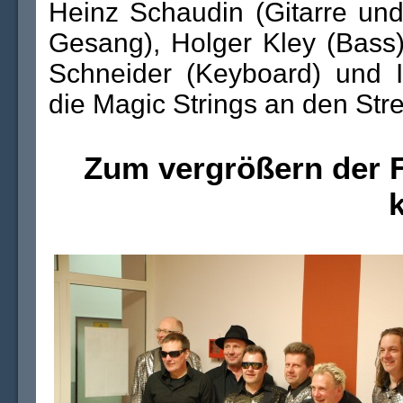
Heinz Schaudin (Gitarre und
Gesang), Holger Kley (Bass)
Schneider (Keyboard) und 
die Magic Strings an den Str
Zum vergrößern der F