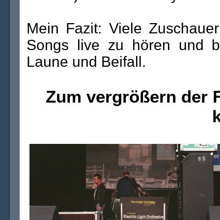
Mein Fazit: Viele Zuschauer
Songs live zu hören und be
Laune und Beifall.
Zum vergrößern der F