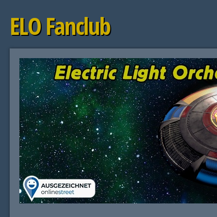
ELO Fanclub